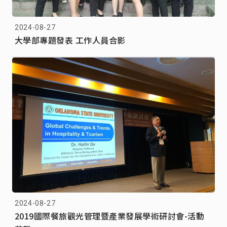
2024-08-27
大學部專題發表 工作人員合影
2024-08-27
2019國際餐旅觀光管理暨產業發展學術研討會-活動