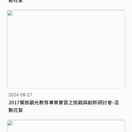
動花絮
2024-08-27
2017餐旅觀光教育專業實習之挑戰與創新研討會-活
動花絮