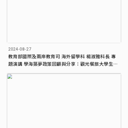
2024-08-27
教育部國際及兩岸教育司 海外留學科 楊淑雅科長 專
題演講 學海築夢政策回顧與分享：觀光餐旅大學生海
外實習