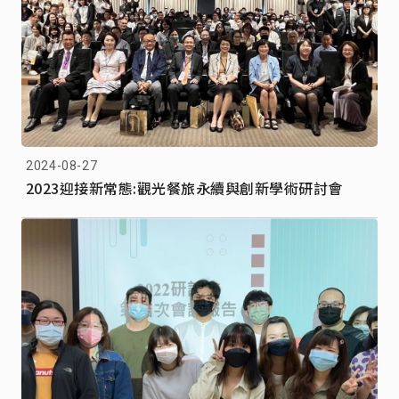
2024-08-27
2023迎接新常態:觀光餐旅永續與創新學術研討會