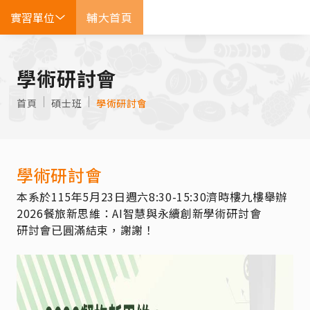
實習單位
輔大首頁
EN
學術研討會
首頁
碩士班
學術研討會
學術研討會
本系於115年5月23日週六8:30-15:30濟時樓九樓舉辦
2026餐旅新思維：AI智慧與永續創新學術研討會
研討會已圓滿結束，謝謝！