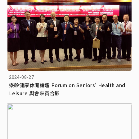
2024-08-27
樂齡健康休閒論壇 Forum on Seniors' Health and
Leisure 與會來賓合影