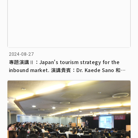
2024-08-27
專題演講Ⅱ：Japan's tourism strategy for the
inbound market. 演講貴賓：Dr. Kaede Sano 和歌
山大學 演講貴賓與研討會全體與會者合影