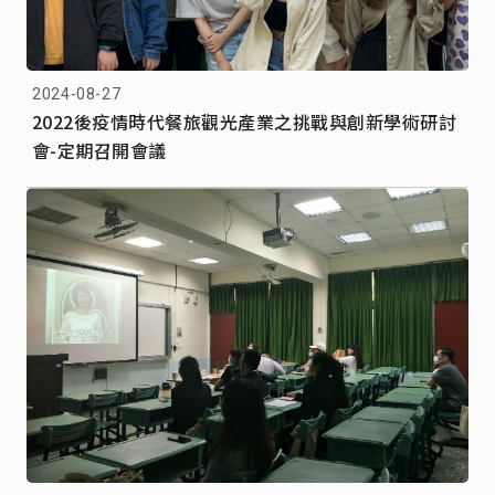
2024-08-27
2022後疫情時代餐旅觀光產業之挑戰與創新學術研討
會-定期召開會議