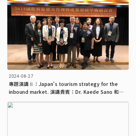
2024-08-27
專題演講Ⅱ：Japan's tourism strategy for the
inbound market. 演講貴賓：Dr. Kaede Sano 和歌
山大學 演講貴賓與系上教師合影