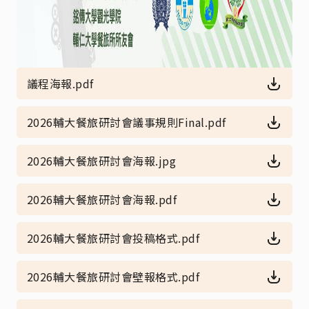
議程海報.pdf
2026輔大餐旅研討會議事規則Final.pdf
2026輔大餐旅研討會海報.jpg
2026輔大餐旅研討會海報.pdf
2026輔大餐旅研討會投稿格式.pdf
2026輔大餐旅研討會壁報格式.pdf