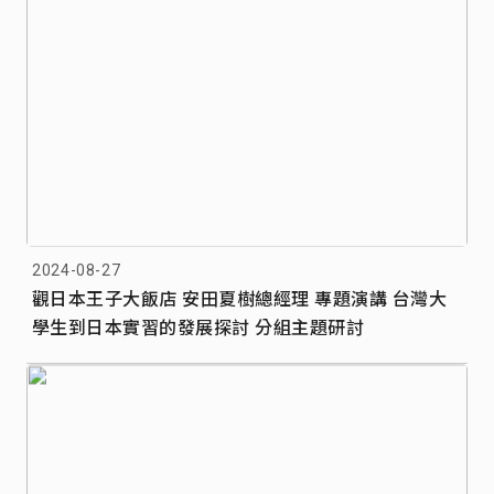
2024-08-27
觀日本王子大飯店 安田夏樹總經理 專題演講 台灣大
學生到日本實習的發展探討 分組主題研討