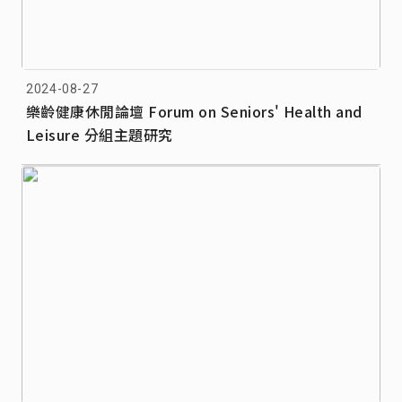
2024-08-27
樂齡健康休閒論壇 Forum on Seniors' Health and
Leisure 分組主題研究