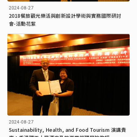
2024-08-27
2018餐旅觀光樂活與創新設計學術與實務國際研討
會-活動花絮
2024-08-27
Sustainability, Health, and Food Tourism 演講貴