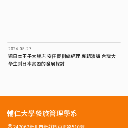
2024-08-27
觀日本王子大飯店 安田夏樹總經理 專題演講 台灣大
學生到日本實習的發展探討
輔仁大學餐旅管理學系
242062新北市新莊區中正路510號