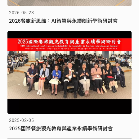
2026-05-23
2026餐旅新思維：AI智慧與永續創新學術研討會
2025-02-05
2025國際餐旅觀光教育與產業永續學術研討會