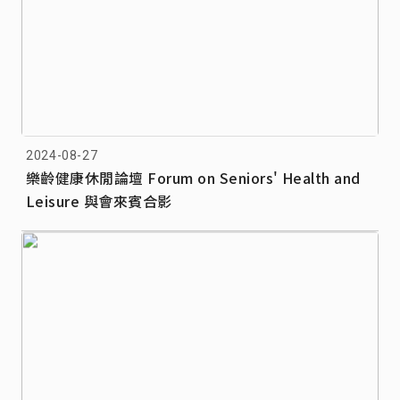
2024-08-27
樂齡健康休閒論壇 Forum on Seniors' Health and
Leisure 與會來賓合影