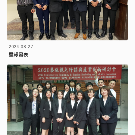
2024-08-27
壁報發表