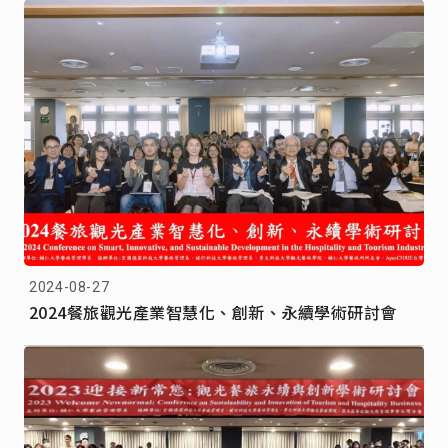
2024-08-27
2024餐旅觀光產業智慧化、創新、永續學術研討會