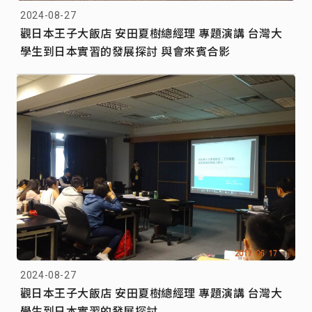
2024-08-27
觀日本王子大飯店 安田夏樹總經理 專題演講 台灣大
學生到日本實習的發展探討 與會來賓合影
2024-08-27
觀日本王子大飯店 安田夏樹總經理 專題演講 台灣大
學生到日本實習的發展探討