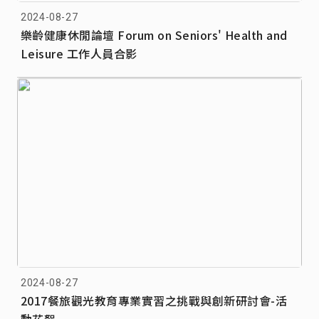
2024-08-27
樂齡健康休閒論壇 Forum on Seniors' Health and
Leisure 工作人員合影
2024-08-27
2017餐旅觀光教育專業實習之挑戰與創新研討會-活