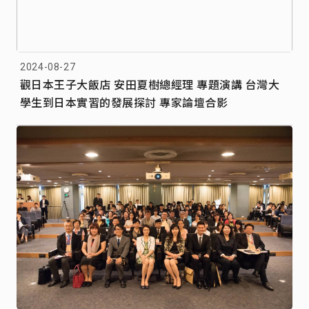
2024-08-27
觀日本王子大飯店 安田夏樹總經理 專題演講 台灣大
學生到日本實習的發展探討 專家論壇合影