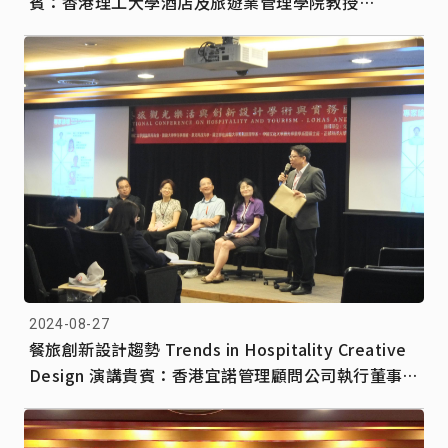
賓：香港理工大學酒店及旅遊業管理學院教授
Professor Sam Kim
2024-08-27
餐旅創新設計趨勢 Trends in Hospitality Creative
Design 演講貴賓：香港宜諾管理顧問公司執行董事暨
創辦人 王劭仁