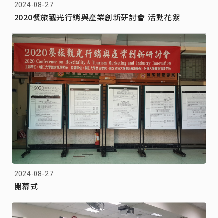
2024-08-27
2020餐旅觀光行銷與產業創新研討會-活動花絮
2024-08-27
開幕式