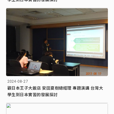
2024-08-27
觀日本王子大飯店 安田夏樹總經理 專題演講 台灣大
學生到日本實習的發展探討