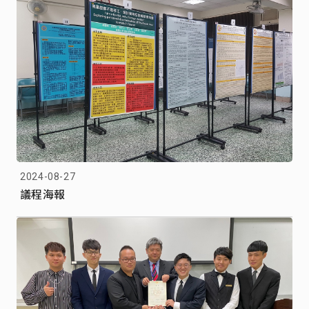
2024-08-27
議程海報