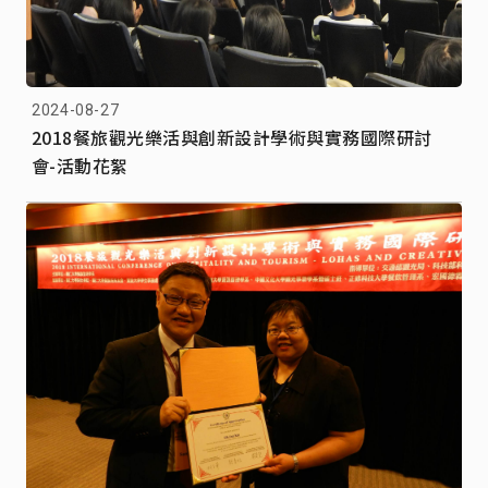
2024-08-27
2018餐旅觀光樂活與創新設計學術與實務國際研討
會-活動花絮