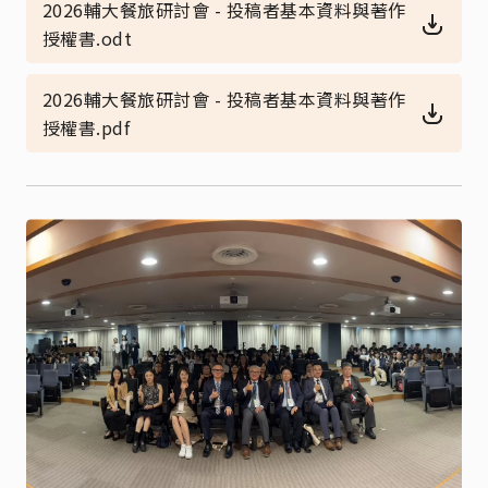
2026輔大餐旅研討會 - 投稿者基本資料與著作
授權書.odt
2026輔大餐旅研討會 - 投稿者基本資料與著作
授權書.pdf