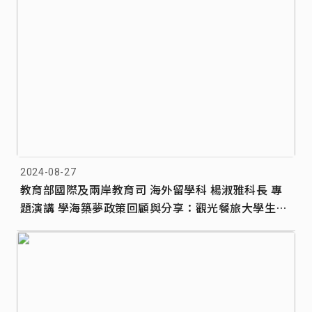
2024-08-27
教育部國際及兩岸教育司 海外留學科 楊淑雅科長 專
題演講 學海築夢政策回顧與分享：觀光餐旅大學生海
外實習