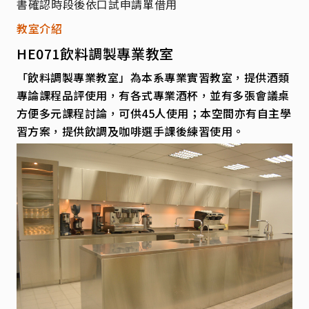
書確認時段後依口試申請單借用
教室介紹
HE071飲料調製專業教室
「飲料調製專業教室」為本系專業實習教室，提供酒類
專論課程品評使用，有各式專業酒杯，並有多張會議桌
方便多元課程討論，可供45人使用；本空間亦有自主學
習方案，提供飲調及咖啡選手課後練習使用。