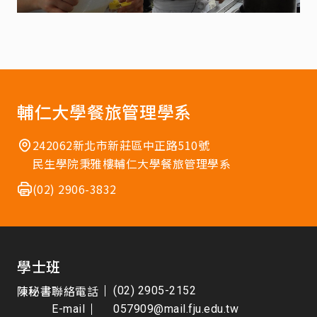
輔仁大學餐旅管理學系
242062新北市新莊區中正路510號
民生學院秉雅樓輔仁大學餐旅管理學系
(02) 2906-3832
學士班
陳秘書
聯絡電話
(02) 2905-2152
E-mail
057909@mail.fju.edu.tw