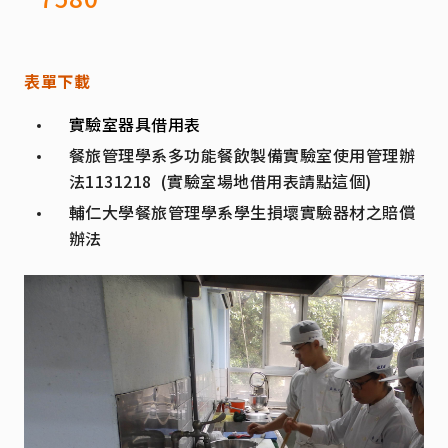
表單下載
實驗室器具借用表
餐旅管理學系多功能餐飲製備實驗室使用管理辦
法1131218 (實驗室場地借用表請點這個)
輔仁大學餐旅管理學系學生損壞實驗器材之賠償
辦法