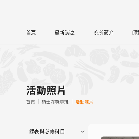
首頁
最新消息
系所簡介
師
活動照片
首頁
碩士在職專班
活動照片
課表與必修科目