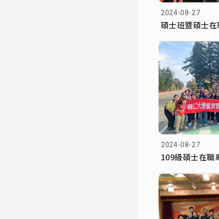
2024-08-27
碩士班暨碩士在
2024-08-27
109級碩士在