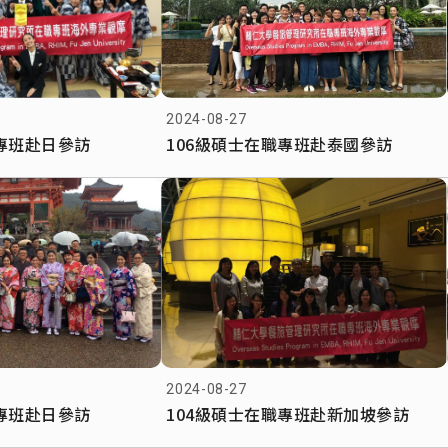
2024-08-27
職專班赴日參訪
106級碩士在職專班赴泰國參訪
2024-08-27
職專班赴日參訪
104級碩士在職專班赴新加坡參訪