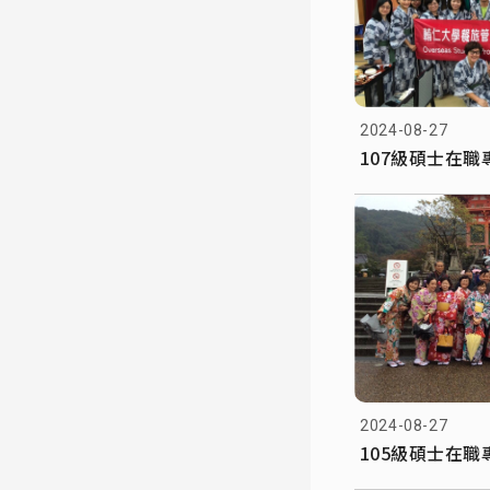
2024-08-27
107級碩士在
2024-08-27
105級碩士在