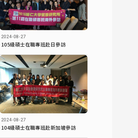
2024-08-27
105級碩士在職專班赴日參訪
2024-08-27
104級碩士在職專班赴新加坡參訪