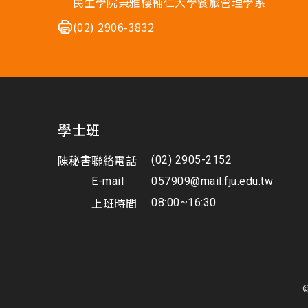
民生學院秉雅樓輔仁大學餐旅管理學系
(02) 2906-3832
學士班
陳秘書
聯絡電話
(02) 2905-2152
E-mail
057909@mail.fju.edu.tw
上班時間
08:00~16:30