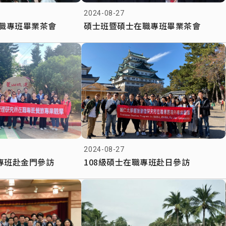
2024-08-27
職專班畢業茶會
碩士班暨碩士在職專班畢業茶會
2024-08-27
職專班赴金門參訪
108級碩士在職專班赴日參訪