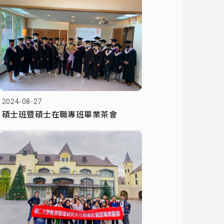
2024-08-27
碩士班暨碩士在職專班畢業茶會