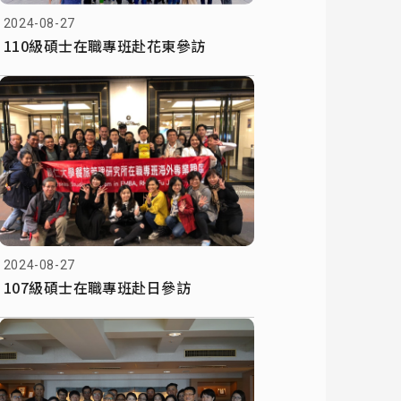
2024-08-27
110級碩士在職專班赴花東參訪
2024-08-27
107級碩士在職專班赴日參訪