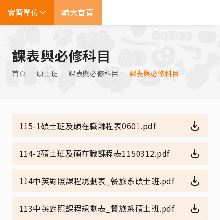
實習單位
輔大首頁
EN
課表與必修科目
首頁
碩士班
課表與必修科目
課表與必修科目
115-1碩士班及碩在職課程表0601.pdf
114-2碩士班及碩在職課程表1150312.pdf
114中英對照課程規劃表_餐旅系碩士班.pdf
113中英對照課程規劃表_餐旅系碩士班.pdf