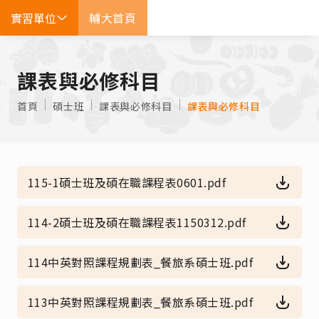
實習單位
輔大首頁
EN
課表與必修科目
首頁
碩士班
課表與必修科目
課表與必修科目
115-1碩士班及碩在職課程表0601.pdf
114-2碩士班及碩在職課程表1150312.pdf
114中英對照課程規劃表_餐旅系碩士班.pdf
113中英對照課程規劃表_餐旅系碩士班.pdf