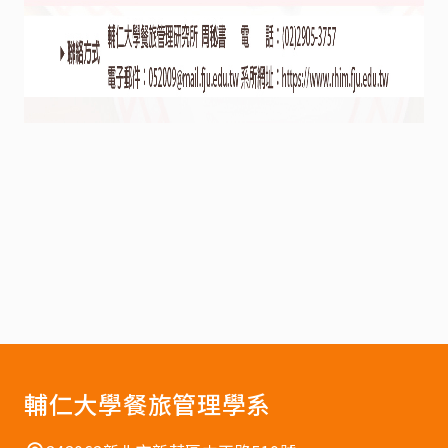
輔仁大學餐旅管理學系