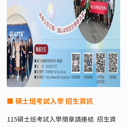
■ 碩士班考試入學 招生資訊
115碩士班考試入學簡章請連結
招生資