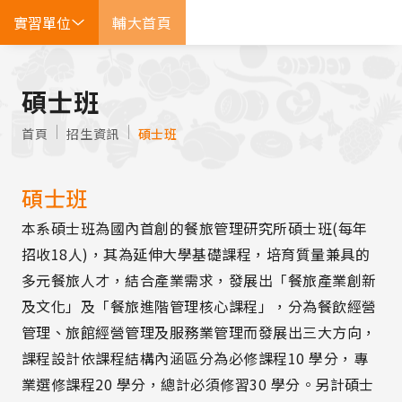
實習單位
輔大首頁
EN
碩士班
首頁
招生資訊
碩士班
碩士班
本系碩士班為國內首創的餐旅管理研究所碩士班(每年
招收18人)，其為延伸大學基礎課程，培育質量兼具的
多元餐旅人才，結合產業需求，發展出「餐旅產業創新
及文化」及「餐旅進階管理核心課程」，分為餐飲經營
管理、旅館經營管理及服務業管理而發展出三大方向，
課程設計依課程結構內涵區分為必修課程10 學分，專
業選修課程20 學分，總計必須修習30 學分。另計碩士