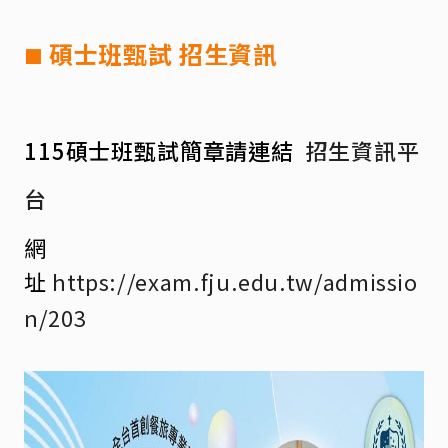
碩士班甄試
招生資訊
■
115碩士班甄試簡章請連結
招生資訊平
台
網
址
https://exam.fju.edu.tw/admissio
n/203