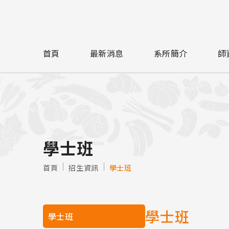
首頁
最新消息
系所簡介
師
學士班
首頁
招生資訊
學士班
學士班
學士班