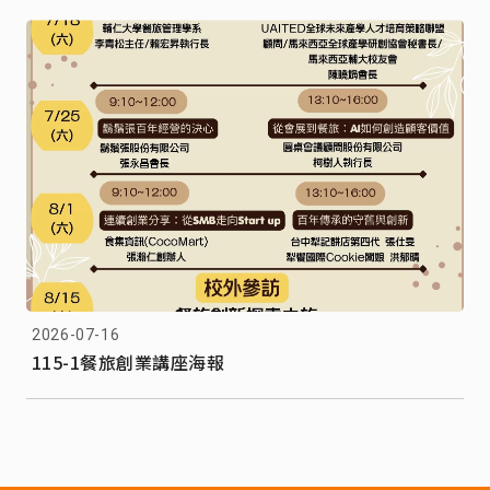
2026-07-16
115-1餐旅創業講座海報