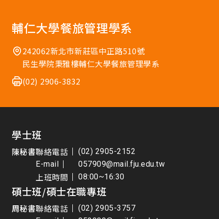
輔仁大學餐旅管理學系
242062新北市新莊區中正路510號
民生學院秉雅樓輔仁大學餐旅管理學系
(02) 2906-3832
學士班
陳秘書
聯絡電話
(02) 2905-2152
E-mail
057909@mail.fju.edu.tw
上班時間
08:00~16:30
碩士班/碩士在職專班
周秘書
聯絡電話
(02) 2905-3757