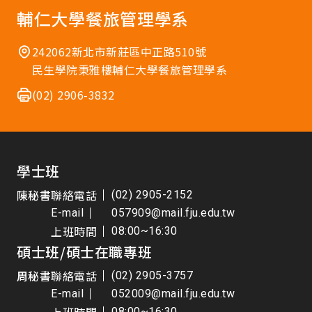
輔仁大學餐旅管理學系
242062新北市新莊區中正路510號
民生學院秉雅樓輔仁大學餐旅管理學系
(02) 2906-3832
學士班
陳秘書
聯絡電話
(02) 2905-2152
E-mail
057909@mail.fju.edu.tw
上班時間
08:00~16:30
碩士班/碩士在職專班
周秘書
聯絡電話
(02) 2905-3757
E-mail
052009@mail.fju.edu.tw
08:00~16:30