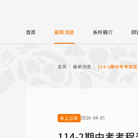
首頁
最新消息
系所簡介
師
首頁
最新消息
114-2期中考考程表
系上公告
2026-04-01
114-2期中考考程