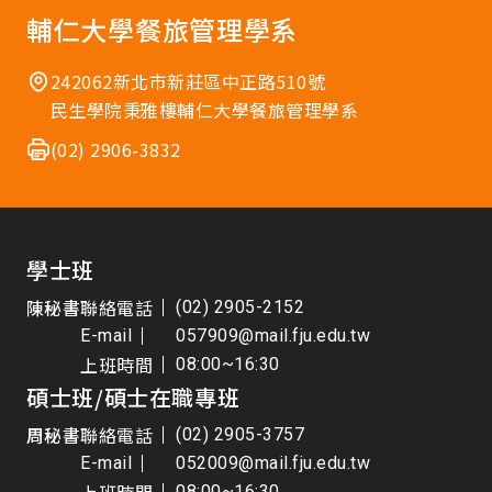
輔仁大學餐旅管理學系
242062新北市新莊區中正路510號
民生學院秉雅樓輔仁大學餐旅管理學系
(02) 2906-3832
學士班
陳秘書
聯絡電話
(02) 2905-2152
E-mail
057909@mail.fju.edu.tw
上班時間
08:00~16:30
碩士班/碩士在職專班
周秘書
聯絡電話
(02) 2905-3757
E-mail
052009@mail.fju.edu.tw
08:00~16:30