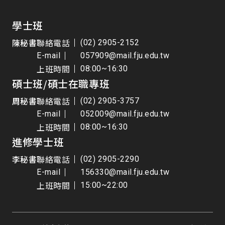
學士班
陳秘書
聯絡電話
(02) 2905-2152
E-mail
057909@mail.fju.edu.tw
上班時間
08:00~16:30
碩士班/碩士在職專班
周秘書
聯絡電話
(02) 2905-3757
E-mail
052009@mail.fju.edu.tw
上班時間
08:00~16:30
進修學士班
李秘書
聯絡電話
(02) 2905-2290
E-mail
156330@mail.fju.edu.tw
上班時間
15:00~22:00