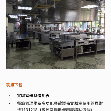
表單下載
實驗室器具借用表
餐旅管理學系多功能餐飲製備實驗室使用管理辦
法1131218 (實驗室場地借用表請點這個)