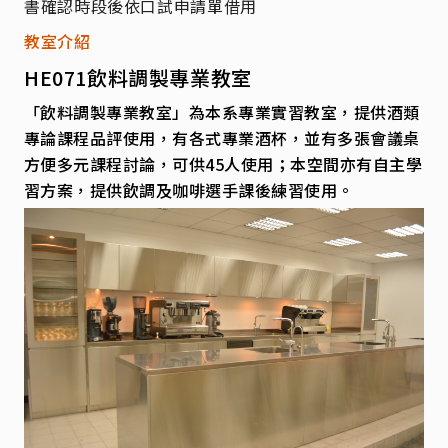
書確認時段後依口試申請單借用
教室介紹
HE071飲料調製專業教室
「飲料調製專業教室」為本系專業實習教室，提供酒類
專論課程品評使用，有各式專業酒杯，並有多張會議桌
方便多元課程討論，可供45人使用；本空間亦有自主學
習方案，提供飲調及咖啡選手課後練習使用。