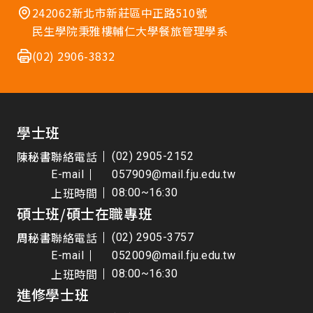
242062新北市新莊區中正路510號
民生學院秉雅樓輔仁大學餐旅管理學系
(02) 2906-3832
學士班
陳秘書
聯絡電話
(02) 2905-2152
E-mail
057909@mail.fju.edu.tw
上班時間
08:00~16:30
碩士班/碩士在職專班
周秘書
聯絡電話
(02) 2905-3757
E-mail
052009@mail.fju.edu.tw
上班時間
08:00~16:30
進修學士班