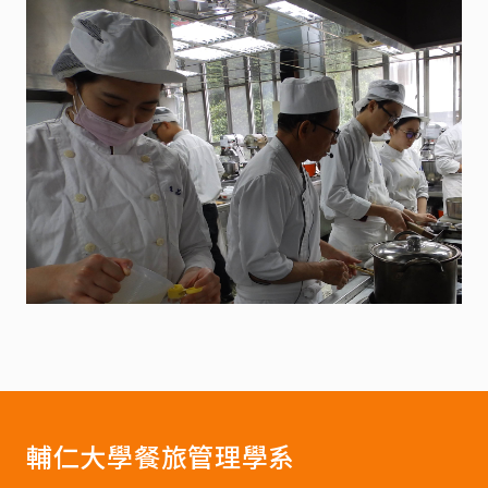
輔仁大學餐旅管理學系