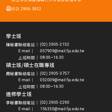
(02) 2906-3832
學士班
陳秘書
聯絡電話
(02) 2905-2152
E-mail
057909@mail.fju.edu.tw
上班時間
08:00~16:30
碩士班/碩士在職專班
周秘書
聯絡電話
(02) 2905-3757
E-mail
052009@mail.fju.edu.tw
上班時間
08:00~16:30
進修學士班
李秘書
聯絡電話
(02) 2905-2290
E-mail
156330@mail.fju.edu.tw