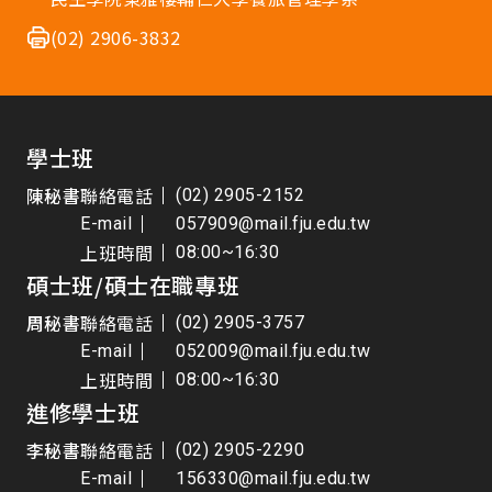
(02) 2906-3832
學士班
陳秘書
聯絡電話
(02) 2905-2152
E-mail
057909@mail.fju.edu.tw
上班時間
08:00~16:30
碩士班/碩士在職專班
周秘書
聯絡電話
(02) 2905-3757
E-mail
052009@mail.fju.edu.tw
上班時間
08:00~16:30
進修學士班
李秘書
聯絡電話
(02) 2905-2290
E-mail
156330@mail.fju.edu.tw